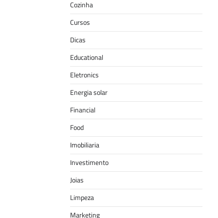
Cozinha
Cursos
Dicas
Educational
Eletronics
Energia solar
Financial
Food
Imobiliaria
Investimento
Joias
Limpeza
Marketing