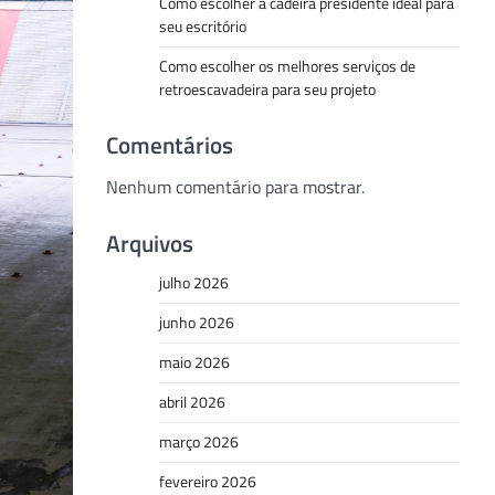
Como escolher a cadeira presidente ideal para
seu escritório
Como escolher os melhores serviços de
retroescavadeira para seu projeto
Comentários
Nenhum comentário para mostrar.
Arquivos
julho 2026
junho 2026
maio 2026
abril 2026
março 2026
fevereiro 2026