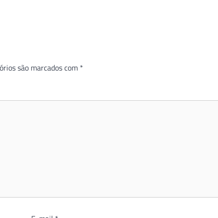
órios são marcados com
*