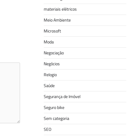
materiais elétricos
Meio Ambiente
Microsoft
Moda
Negociação
Negócios
Relogio
Saúde
Segurança de Imóvel
Seguro bike
Sem categoria
SEO