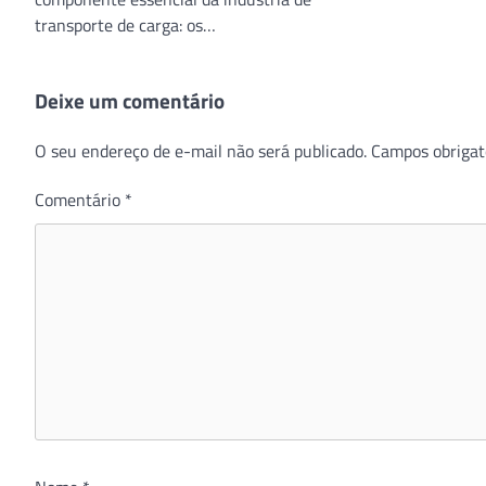
transporte de carga: os…
Deixe um comentário
O seu endereço de e-mail não será publicado.
Campos obrigat
Comentário
*