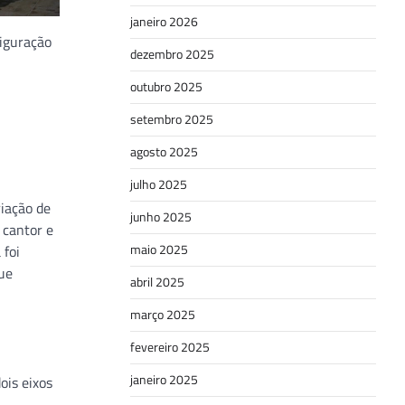
janeiro 2026
figuração
dezembro 2025
outubro 2025
setembro 2025
agosto 2025
julho 2025
riação de
junho 2025
 cantor e
maio 2025
 foi
que
abril 2025
março 2025
fevereiro 2025
janeiro 2025
ois eixos