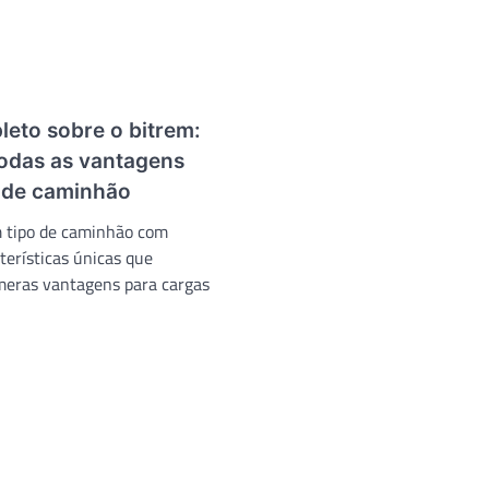
leto sobre o bitrem:
odas as vantagens
o de caminhão
 tipo de caminhão com
terísticas únicas que
eras vantagens para cargas