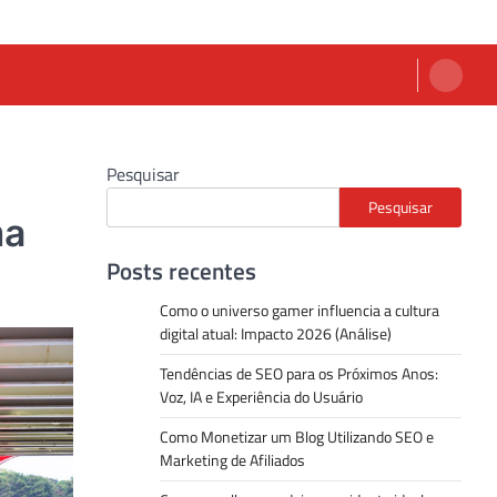
Pesquisar
Pesquisar
ma
Posts recentes
Como o universo gamer influencia a cultura
digital atual: Impacto 2026 (Análise)
Tendências de SEO para os Próximos Anos:
Voz, IA e Experiência do Usuário
Como Monetizar um Blog Utilizando SEO e
Marketing de Afiliados