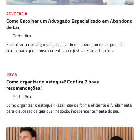
ADVOCACIA
Como Escolher um Advogado Especializado em Abandono
de Lar
Portal Arp
Encontrar um advogado especializado em abandono de lar pode ser
crucial para quem busca orientação e justiça. Este artigo foi…
DICAS
Como organizar o estoque? Confira 7 boas
recomendações!
Portal Arp
Como organizar o estoque? Fazer isso de forma eficiente é fundamental
para o sucesso de qualquer negócio, independentemente do seu…