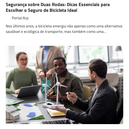
Segurança sobre Duas Rodas: Dicas Essenciais para
Escolher o Seguro de Bicicleta Ideal
Portal Arp
Nos últimos anos, a bicicleta emergiu não apenas como uma alternativa
saudável e ecológica de transporte, mas também como uma…