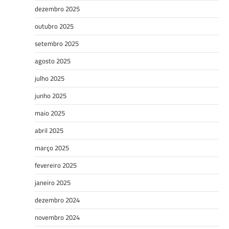
dezembro 2025
outubro 2025
setembro 2025
agosto 2025
julho 2025
junho 2025
maio 2025
abril 2025
março 2025
fevereiro 2025
janeiro 2025
dezembro 2024
novembro 2024