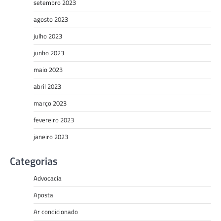
setembro 2023
agosto 2023
julho 2023
junho 2023
maio 2023
abril 2023
março 2023
fevereiro 2023
janeiro 2023
Categorias
Advocacia
Aposta
Ar condicionado