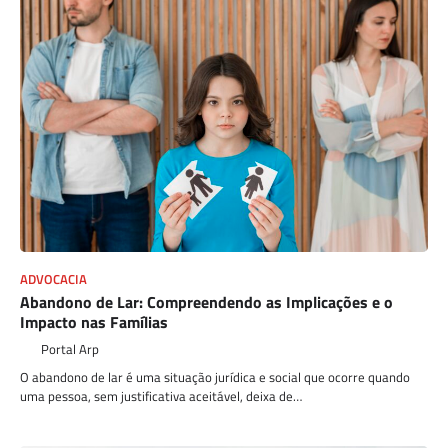
ADVOCACIA
Abandono de Lar: Compreendendo as Implicações e o
Impacto nas Famílias
Portal Arp
O abandono de lar é uma situação jurídica e social que ocorre quando
uma pessoa, sem justificativa aceitável, deixa de…