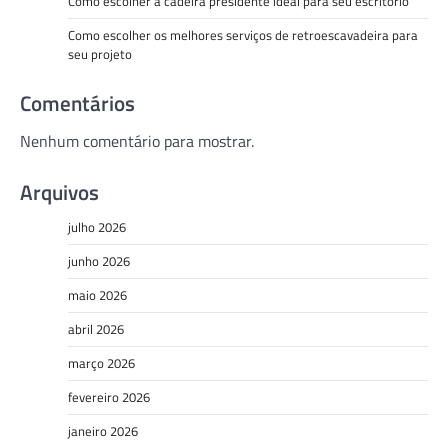
Como escolher a cadeira presidente ideal para seu escritório
Como escolher os melhores serviços de retroescavadeira para
seu projeto
Comentários
Nenhum comentário para mostrar.
Arquivos
julho 2026
junho 2026
maio 2026
abril 2026
março 2026
fevereiro 2026
janeiro 2026