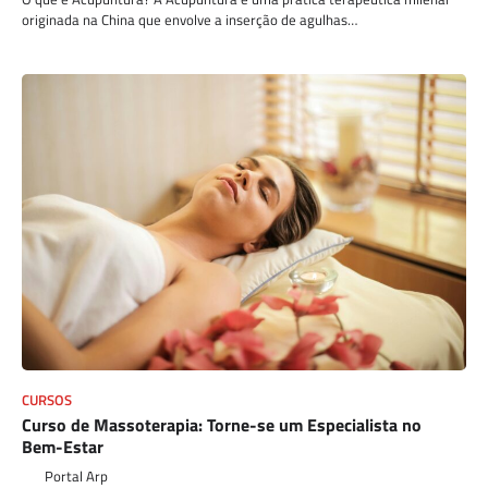
originada na China que envolve a inserção de agulhas…
CURSOS
Curso de Massoterapia: Torne-se um Especialista no
Bem-Estar
Portal Arp