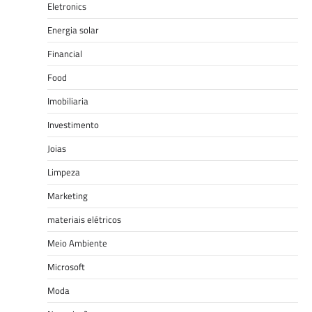
Eletronics
Energia solar
Financial
Food
Imobiliaria
Investimento
Joias
Limpeza
Marketing
materiais elétricos
Meio Ambiente
Microsoft
Moda