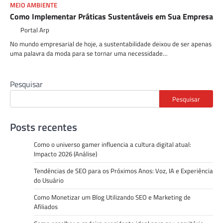
MEIO AMBIENTE
Como Implementar Práticas Sustentáveis em Sua Empresa
Portal Arp
No mundo empresarial de hoje, a sustentabilidade deixou de ser apenas
uma palavra da moda para se tornar uma necessidade…
Pesquisar
Pesquisar
Posts recentes
Como o universo gamer influencia a cultura digital atual:
Impacto 2026 (Análise)
Tendências de SEO para os Próximos Anos: Voz, IA e Experiência
do Usuário
Como Monetizar um Blog Utilizando SEO e Marketing de
Afiliados