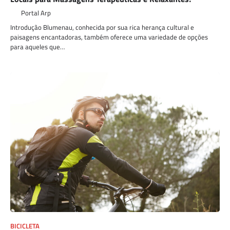
Portal Arp
Introdução Blumenau, conhecida por sua rica herança cultural e
paisagens encantadoras, também oferece uma variedade de opções
para aqueles que…
BICICLETA