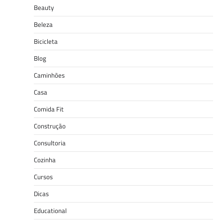
Beauty
Beleza
Bicicleta
Blog
Caminhões
Casa
Comida Fit
Construção
Consultoria
Cozinha
Cursos
Dicas
Educational