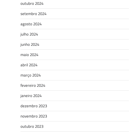
outubro 2024
setembro 2024
agosto 2024
julho 2024
junho 2024
maio 2024
abril 2024
março 2024
fevereiro 2024
janeiro 2024
dezembro 2023
novembro 2023
outubro 2023