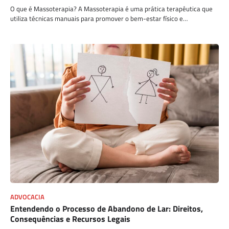
O que é Massoterapia? A Massoterapia é uma prática terapêutica que
utiliza técnicas manuais para promover o bem-estar físico e…
ADVOCACIA
Entendendo o Processo de Abandono de Lar: Direitos,
Consequências e Recursos Legais