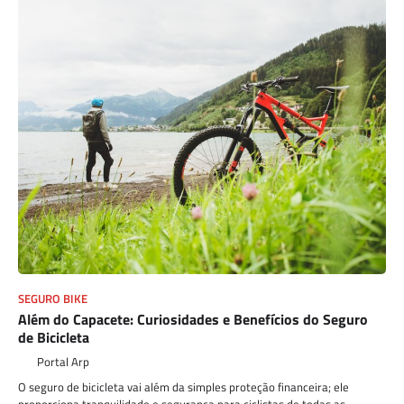
SEGURO BIKE
Além do Capacete: Curiosidades e Benefícios do Seguro
de Bicicleta
Portal Arp
O seguro de bicicleta vai além da simples proteção financeira; ele