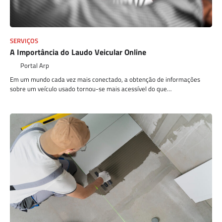
SERVIÇOS
A Importância do Laudo Veicular Online
Portal Arp
Em um mundo cada vez mais conectado, a obtenção de informações
sobre um veículo usado tornou-se mais acessível do que…