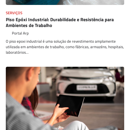
SERVIÇOS
Piso Epóxi Industrial: Durabilidade e Resistência para
Ambientes de Trabalho
Portal Arp
O piso epoxi industrial é uma solução de revestimento amplamente
utilizada em ambientes de trabalho, como fábricas, armazéns, hospitais,
laboratórios…