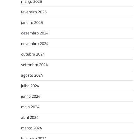
março 2025
fevereiro 2025
janeiro 2025
dezembro 2024
novembro 2024
outubro 2024
setembro 2024
agosto 2024
julho 2024
junho 2024
maio 2024
abril 2024
março 2024
fevereiro 2024