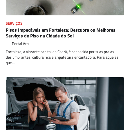
SERVIÇOS
Pisos Impecáveis em Fortaleza: Descubra os Melhores
Serviços de Piso na Cidade do Sol
Portal Arp
Fortaleza, a vibrante capital do Ceará, é conhecida por suas praias
deslumbrantes, cultura rica e arquitetura encantadora. Para aqueles
que…