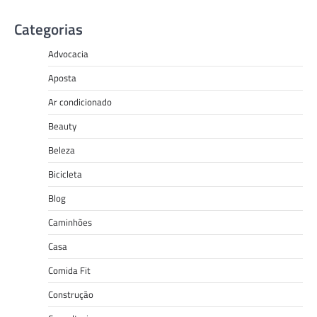
Categorias
Advocacia
Aposta
Ar condicionado
Beauty
Beleza
Bicicleta
Blog
Caminhões
Casa
Comida Fit
Construção