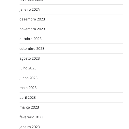
janeiro 2024
dezembro 2023
novembro 2023
outubro 2023
setembro 2023
agosto 2023
julho 2023
junho 2023
maio 2023
abril 2023
março 2023
fevereiro 2023
janeiro 2023