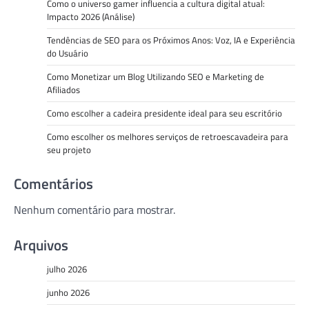
Como o universo gamer influencia a cultura digital atual:
Impacto 2026 (Análise)
Tendências de SEO para os Próximos Anos: Voz, IA e Experiência
do Usuário
Como Monetizar um Blog Utilizando SEO e Marketing de
Afiliados
Como escolher a cadeira presidente ideal para seu escritório
Como escolher os melhores serviços de retroescavadeira para
seu projeto
Comentários
Nenhum comentário para mostrar.
Arquivos
julho 2026
junho 2026