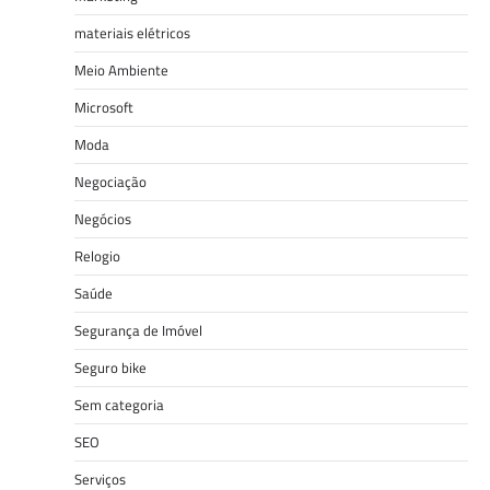
materiais elétricos
Meio Ambiente
Microsoft
Moda
Negociação
Negócios
Relogio
Saúde
Segurança de Imóvel
Seguro bike
Sem categoria
SEO
Serviços