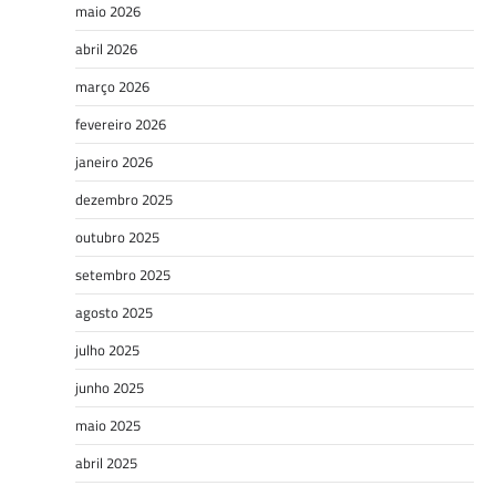
maio 2026
abril 2026
março 2026
fevereiro 2026
janeiro 2026
dezembro 2025
outubro 2025
setembro 2025
agosto 2025
julho 2025
junho 2025
maio 2025
abril 2025