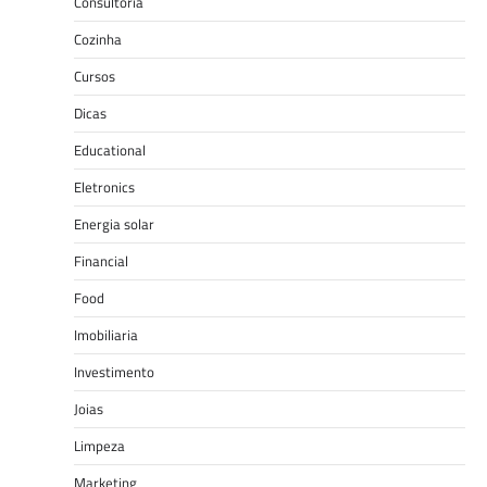
Consultoria
Cozinha
Cursos
Dicas
Educational
Eletronics
Energia solar
Financial
Food
Imobiliaria
Investimento
Joias
Limpeza
Marketing