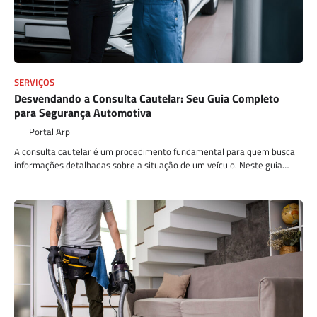
SERVIÇOS
Desvendando a Consulta Cautelar: Seu Guia Completo
para Segurança Automotiva
Portal Arp
A consulta cautelar é um procedimento fundamental para quem busca
informações detalhadas sobre a situação de um veículo. Neste guia…