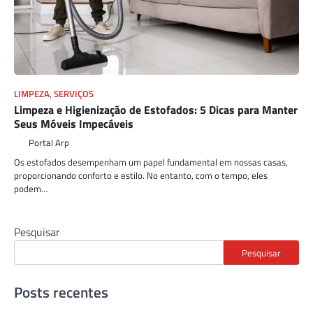
LIMPEZA
,
SERVIÇOS
Limpeza e Higienização de Estofados: 5 Dicas para Manter
Seus Móveis Impecáveis
Portal Arp
Os estofados desempenham um papel fundamental em nossas casas,
proporcionando conforto e estilo. No entanto, com o tempo, eles
podem…
Pesquisar
Pesquisar
Posts recentes