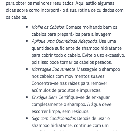
para obter os melhores resultados. Aqui estão algumas
dicas sobre como incorporá-lo à sua rotina de cuidados com
os cabelos:
Molhe os Cabelos:
Comece molhando bem os
cabelos para prepará-los para a lavagem.
Aplique uma Quantidade Adequada:
Use uma
quantidade suficiente de shampoo hidratante
para cobrir todo o cabelo. Evite o uso excessivo,
pois isso pode tornar os cabelos pesados.
Massageie Suavemente:
Massageie o shampoo
nos cabelos com movimentos suaves.
Concentre-se nas raízes para remover
acúmulos de produtos e impurezas.
Enxágue Bem:
Certifique-se de enxaguar
completamente o shampoo. A água deve
escorrer limpa, sem resíduos.
Siga com Condicionador:
Depois de usar o
shampoo hidratante, continue com um