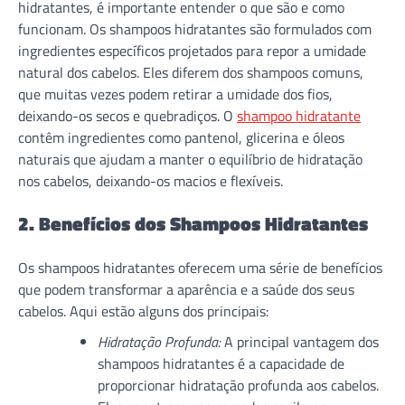
hidratantes, é importante entender o que são e como
funcionam. Os shampoos hidratantes são formulados com
ingredientes específicos projetados para repor a umidade
natural dos cabelos. Eles diferem dos shampoos comuns,
que muitas vezes podem retirar a umidade dos fios,
deixando-os secos e quebradiços. O
shampoo hidratante
contêm ingredientes como pantenol, glicerina e óleos
naturais que ajudam a manter o equilíbrio de hidratação
nos cabelos, deixando-os macios e flexíveis.
2. Benefícios dos Shampoos Hidratantes
Os shampoos hidratantes oferecem uma série de benefícios
que podem transformar a aparência e a saúde dos seus
cabelos. Aqui estão alguns dos principais:
Hidratação Profunda:
A principal vantagem dos
shampoos hidratantes é a capacidade de
proporcionar hidratação profunda aos cabelos.