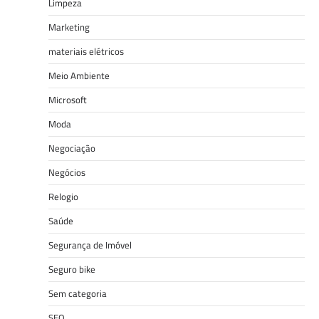
Limpeza
Marketing
materiais elétricos
Meio Ambiente
Microsoft
Moda
Negociação
Negócios
Relogio
Saúde
Segurança de Imóvel
Seguro bike
Sem categoria
SEO