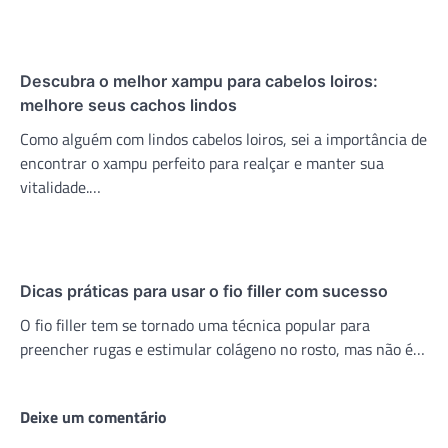
Descubra o melhor xampu para cabelos loiros:
melhore seus cachos lindos
Como alguém com lindos cabelos loiros, sei a importância de
encontrar o xampu perfeito para realçar e manter sua
vitalidade.…
Dicas práticas para usar o fio filler com sucesso
O fio filler tem se tornado uma técnica popular para
preencher rugas e estimular colágeno no rosto, mas não é…
Deixe um comentário