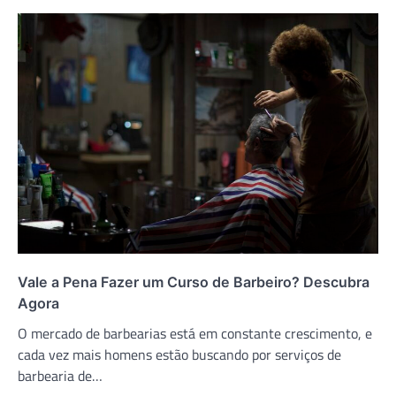
Vale a Pena Fazer um Curso de Barbeiro? Descubra
Agora
O mercado de barbearias está em constante crescimento, e
cada vez mais homens estão buscando por serviços de
barbearia de…