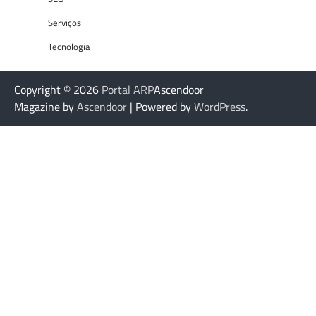
Serviços
Tecnologia
Copyright © 2026
Portal ARP
Ascendoor
Magazine by
Ascendoor
| Powered by
WordPress
.