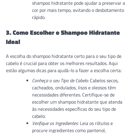
shampoo hidratante pode ajudar a preservar a
cor por mais tempo, evitando o desbotamento
rápido.
3. Como Escolher o Shampoo Hidratante
Ideal
A escolha do shampoo hidratante certo para o seu tipo de
cabelo é crucial para obter os melhores resultados. Aqui
estão algumas dicas para ajudá-lo a fazer a escolha certa:
Conheça o seu Tipo de Cabelo:
Cabelos secos,
cacheados, ondulados, lisos e oleosos têm
necessidades diferentes. Certifique-se de
escolher um shampoo hidratante que atenda
às necessidades específicas do seu tipo de
cabelo.
Verifique os Ingredientes:
Leia os rótulos e
procure ingredientes como pantenol,