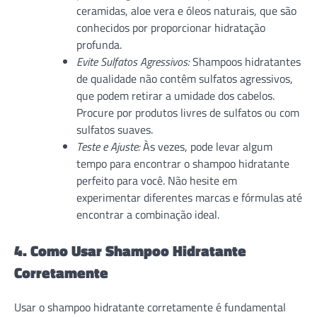
ceramidas, aloe vera e óleos naturais, que são
conhecidos por proporcionar hidratação
profunda.
Evite Sulfatos Agressivos:
Shampoos hidratantes
de qualidade não contêm sulfatos agressivos,
que podem retirar a umidade dos cabelos.
Procure por produtos livres de sulfatos ou com
sulfatos suaves.
Teste e Ajuste:
Às vezes, pode levar algum
tempo para encontrar o shampoo hidratante
perfeito para você. Não hesite em
experimentar diferentes marcas e fórmulas até
encontrar a combinação ideal.
4. Como Usar Shampoo Hidratante
Corretamente
Usar o shampoo hidratante corretamente é fundamental