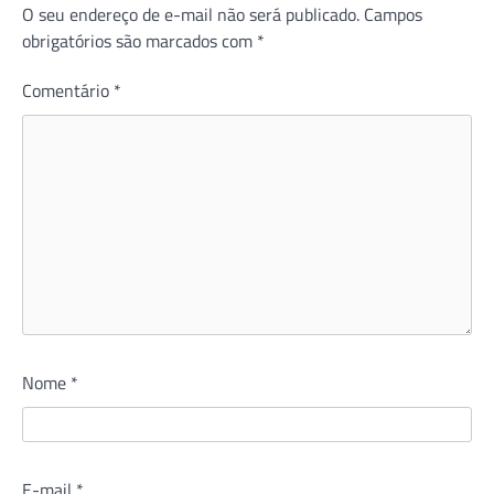
O seu endereço de e-mail não será publicado.
Campos
obrigatórios são marcados com
*
Comentário
*
Nome
*
E-mail
*