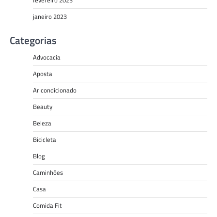
janeiro 2023
Categorias
Advocacia
Aposta
Ar condicionado
Beauty
Beleza
Bicicleta
Blog
Caminhões
Casa
Comida Fit