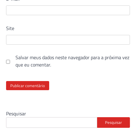
Site
Salvar meus dados neste navegador para a próxima vez
que eu comentar.
Pesquisar
Pesquisar