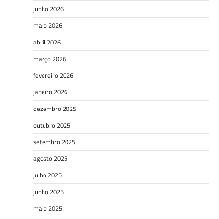
junho 2026
maio 2026
abril 2026
março 2026
fevereiro 2026
janeiro 2026
dezembro 2025
outubro 2025
setembro 2025
agosto 2025
julho 2025
junho 2025
maio 2025