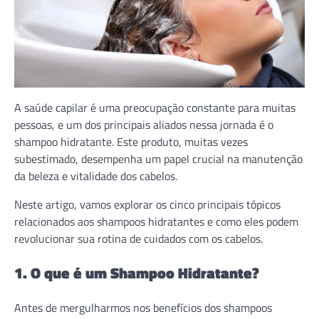
A saúde capilar é uma preocupação constante para muitas
pessoas, e um dos principais aliados nessa jornada é o
shampoo hidratante. Este produto, muitas vezes
subestimado, desempenha um papel crucial na manutenção
da beleza e vitalidade dos cabelos.
Neste artigo, vamos explorar os cinco principais tópicos
relacionados aos shampoos hidratantes e como eles podem
revolucionar sua rotina de cuidados com os cabelos.
1. O que é um Shampoo Hidratante?
Antes de mergulharmos nos benefícios dos shampoos