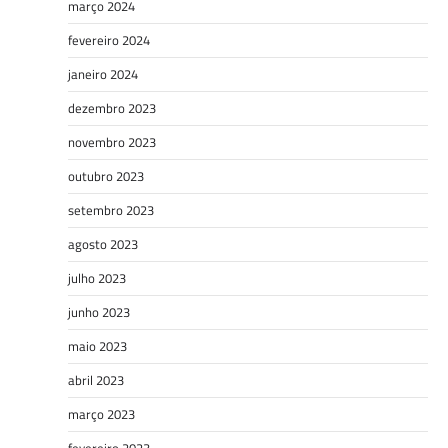
março 2024
fevereiro 2024
janeiro 2024
dezembro 2023
novembro 2023
outubro 2023
setembro 2023
agosto 2023
julho 2023
junho 2023
maio 2023
abril 2023
março 2023
fevereiro 2023