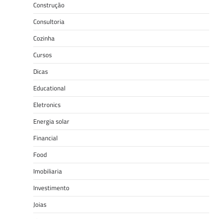
Construção
Consultoria
Cozinha
Cursos
Dicas
Educational
Eletronics
Energia solar
Financial
Food
Imobiliaria
Investimento
Joias