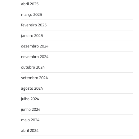
abril 2025
março 2025
fevereiro 2025
janeiro 2025
dezembro 2024
novembro 2024
outubro 2024
setembro 2024
agosto 2024
julho 2024
junho 2024
maio 2024
abril 2024