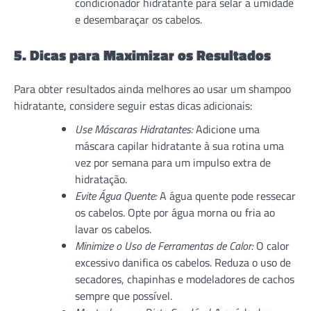
condicionador hidratante para selar a umidade
e desembaraçar os cabelos.
5. Dicas para Maximizar os Resultados
Para obter resultados ainda melhores ao usar um shampoo
hidratante, considere seguir estas dicas adicionais:
Use Máscaras Hidratantes:
Adicione uma
máscara capilar hidratante à sua rotina uma
vez por semana para um impulso extra de
hidratação.
Evite Água Quente:
A água quente pode ressecar
os cabelos. Opte por água morna ou fria ao
lavar os cabelos.
Minimize o Uso de Ferramentas de Calor:
O calor
excessivo danifica os cabelos. Reduza o uso de
secadores, chapinhas e modeladores de cachos
sempre que possível.