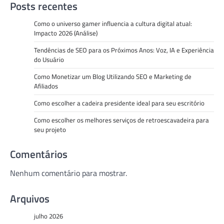
Posts recentes
Como o universo gamer influencia a cultura digital atual:
Impacto 2026 (Análise)
Tendências de SEO para os Próximos Anos: Voz, IA e Experiência
do Usuário
Como Monetizar um Blog Utilizando SEO e Marketing de
Afiliados
Como escolher a cadeira presidente ideal para seu escritório
Como escolher os melhores serviços de retroescavadeira para
seu projeto
Comentários
Nenhum comentário para mostrar.
Arquivos
julho 2026