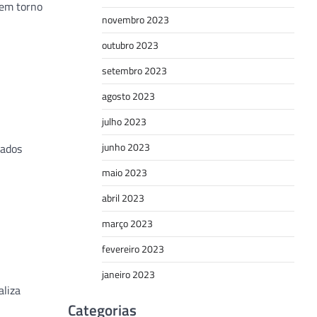
 em torno
novembro 2023
outubro 2023
setembro 2023
agosto 2023
julho 2023
junho 2023
dados
maio 2023
abril 2023
março 2023
fevereiro 2023
janeiro 2023
aliza
Categorias