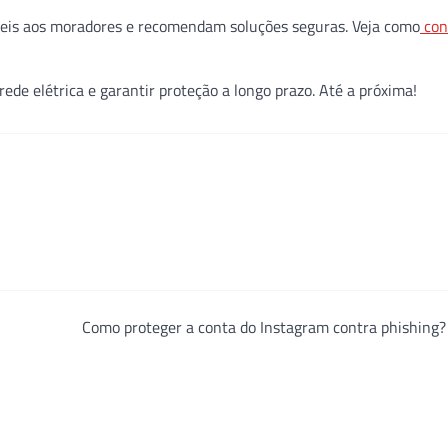
tíveis aos moradores e recomendam soluções seguras. Veja como
con
rede elétrica e garantir proteção a longo prazo. Até a próxima!
Como proteger a conta do Instagram contra phishing?