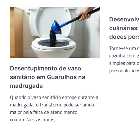
Desenvolv
culinárias
doces per
Torne-se um c
cozinha com es
simples para c
Desentupimento de vaso
personalizado
sanitário em Guarulhos na
madrugada
Quando o vaso sanitário entope durante a
madrugada, o transtorno pode ser ainda
maior pela falta de atendimento
comum.Nessas horas,…