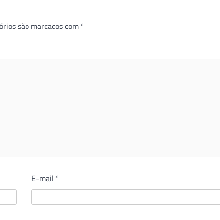
órios são marcados com
*
E-mail
*