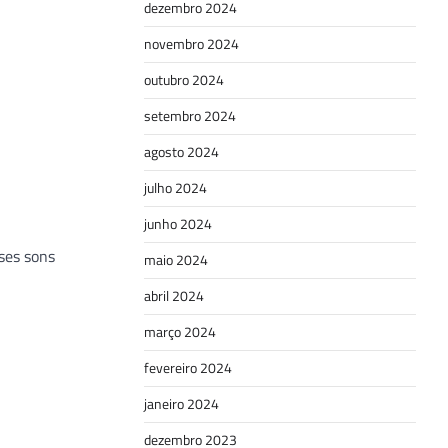
dezembro 2024
novembro 2024
outubro 2024
setembro 2024
agosto 2024
julho 2024
junho 2024
ses sons
maio 2024
abril 2024
março 2024
fevereiro 2024
janeiro 2024
dezembro 2023