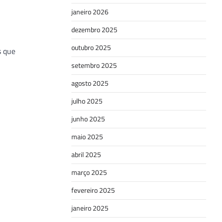
janeiro 2026
dezembro 2025
outubro 2025
s que
setembro 2025
agosto 2025
julho 2025
junho 2025
maio 2025
abril 2025
março 2025
fevereiro 2025
janeiro 2025