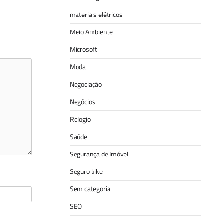
materiais elétricos
Meio Ambiente
Microsoft
Moda
Negociação
Negócios
Relogio
Saúde
Segurança de Imóvel
Seguro bike
Sem categoria
SEO