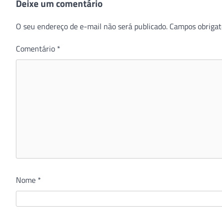
Deixe um comentário
O seu endereço de e-mail não será publicado.
Campos obrigat
Comentário
*
Nome
*