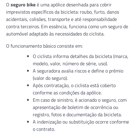
O
seguro bike
é uma apólice desenhada para cobrir
imprevistos específicos da bicicleta: roubo, furto, danos
acidentais, colisões, transporte e até responsabilidade
contra terceiros. Em essência, funciona como um seguro de
automóvel adaptado às necessidades do ciclista.
O funcionamento básico consiste em:
O ciclista informa detalhes da bicicleta (marca,
modelo, valor, número de série, uso).
A seguradora avalia riscos e define o prêmio
(valor do seguro).
Após contratação, o ciclista está coberto
conforme as condições da apólice.
Em caso de sinistro, é acionado o seguro, com
apresentação de boletim de ocorrência ou
registro, fotos e documentação da bicicleta.
A indenização ou substituição ocorre conforme
o contrato.