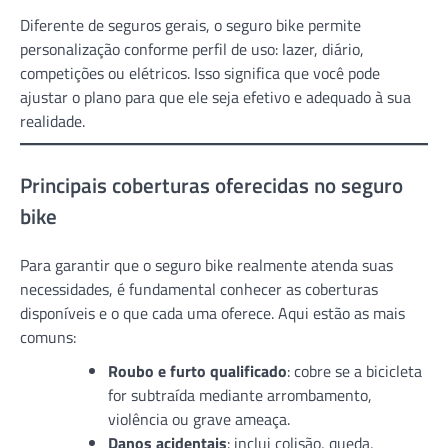
Diferente de seguros gerais, o seguro bike permite
personalização conforme perfil de uso: lazer, diário,
competições ou elétricos. Isso significa que você pode
ajustar o plano para que ele seja efetivo e adequado à sua
realidade.
Principais coberturas oferecidas no seguro
bike
Para garantir que o seguro bike realmente atenda suas
necessidades, é fundamental conhecer as coberturas
disponíveis e o que cada uma oferece. Aqui estão as mais
comuns:
Roubo e furto qualificado
: cobre se a bicicleta
for subtraída mediante arrombamento,
violência ou grave ameaça.
Danos acidentais
: inclui colisão, queda,