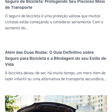
Seguro de Bicicleta: Protegendo Seu Precioso Meio
de Transporte
O seguro de bicicleta é uma proteção valiosa que muitos
ciclistas estão começando a considerar seriamente. Com o
aumento do…
Além das Duas Rodas: O Guia Definitivo sobre
Seguro para Bicicleta e a Blindagem do seu Estilo de
Vida
A bicicleta deixou de ser, há muito tempo, um mero item de
lazer infantil ou uma alternativa de transporte secundária…