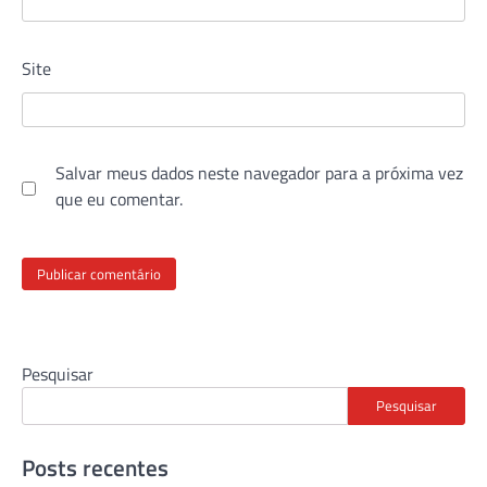
Site
Salvar meus dados neste navegador para a próxima vez
que eu comentar.
Pesquisar
Pesquisar
Posts recentes