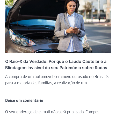
O Raio-X da Verdade: Por que o Laudo Cautelar é a
Blindagem Invisível do seu Patrimônio sobre Rodas
A compra de um automóvel seminovo ou usado no Brasil é,
para a maioria das famílias, a realização de um…
Deixe um comentário
O seu endereço de e-mail não será publicado.
Campos