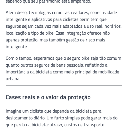
sabendo que seu patrimônio está amparado.
Além disso, tecnologias como rastreadores, conectividade
inteligente e aplicativos para ciclistas permitem que
seguros sejam cada vez mais adaptados a uso real, horários,
localização e tipo de bike. Essa integração oferece não
apenas proteção, mas também gestão de risco mais
inteligente.
Com o tempo, esperamos que o seguro bike seja tão comum
quanto outros seguros de bens pessoais, refletindo a
importância da bicicleta como meio principal de mobilidade
urbana.
Cases reais e o valor da proteção
Imagine um ciclista que depende da bicicleta para
deslocamento diário. Um furto simples pode gerar mais do
que perda da bicicleta: atraso, custos de transporte