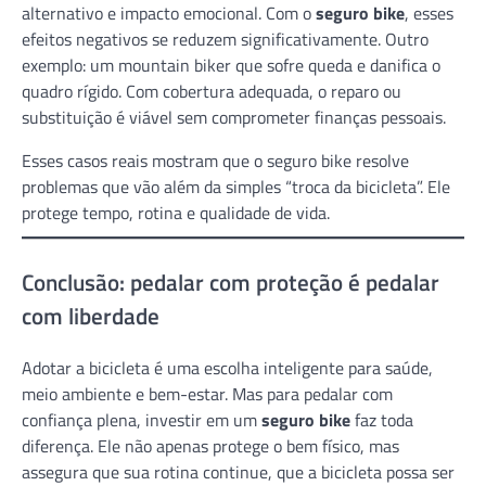
alternativo e impacto emocional. Com o
seguro bike
, esses
efeitos negativos se reduzem significativamente. Outro
exemplo: um mountain biker que sofre queda e danifica o
quadro rígido. Com cobertura adequada, o reparo ou
substituição é viável sem comprometer finanças pessoais.
Esses casos reais mostram que o seguro bike resolve
problemas que vão além da simples “troca da bicicleta”. Ele
protege tempo, rotina e qualidade de vida.
Conclusão: pedalar com proteção é pedalar
com liberdade
Adotar a bicicleta é uma escolha inteligente para saúde,
meio ambiente e bem-estar. Mas para pedalar com
confiança plena, investir em um
seguro bike
faz toda
diferença. Ele não apenas protege o bem físico, mas
assegura que sua rotina continue, que a bicicleta possa ser