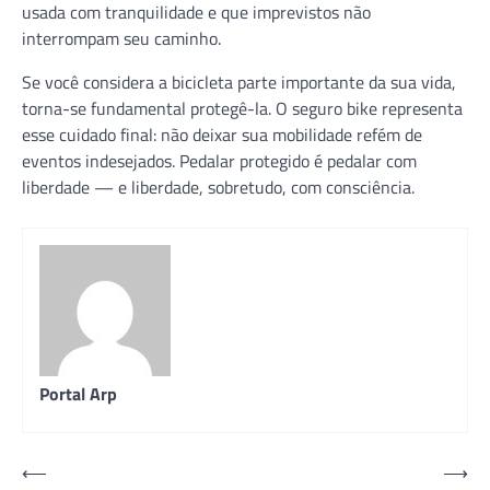
usada com tranquilidade e que imprevistos não
interrompam seu caminho.
Se você considera a bicicleta parte importante da sua vida,
torna-se fundamental protegê-la. O seguro bike representa
esse cuidado final: não deixar sua mobilidade refém de
eventos indesejados. Pedalar protegido é pedalar com
liberdade — e liberdade, sobretudo, com consciência.
Portal Arp
Navegação
⟵
⟶