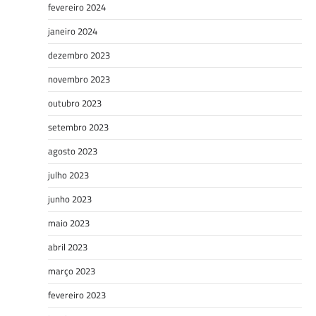
fevereiro 2024
janeiro 2024
dezembro 2023
novembro 2023
outubro 2023
setembro 2023
agosto 2023
julho 2023
junho 2023
maio 2023
abril 2023
março 2023
fevereiro 2023