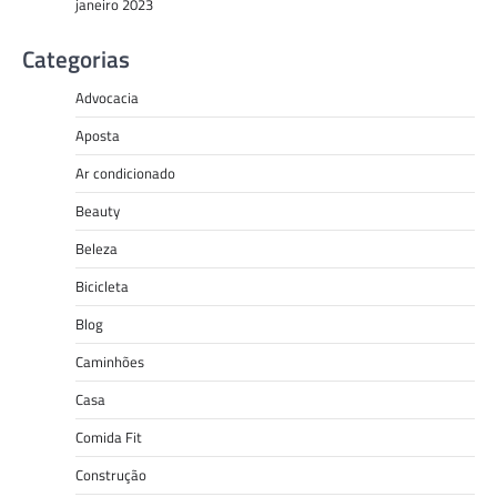
janeiro 2023
Categorias
Advocacia
Aposta
Ar condicionado
Beauty
Beleza
Bicicleta
Blog
Caminhões
Casa
Comida Fit
Construção