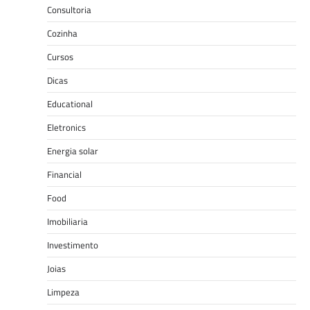
Consultoria
Cozinha
Cursos
Dicas
Educational
Eletronics
Energia solar
Financial
Food
Imobiliaria
Investimento
Joias
Limpeza