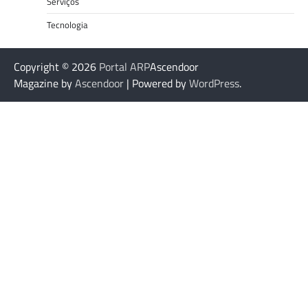
Serviços
Tecnologia
Copyright © 2026
Portal ARP
Ascendoor
Magazine by
Ascendoor
| Powered by
WordPress
.