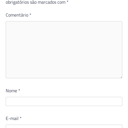
obrigatórios são marcados com
*
Comentário
*
Nome
*
E-mail
*