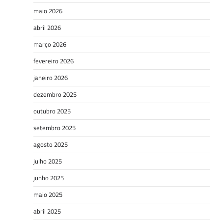
maio 2026
abril 2026
março 2026
fevereiro 2026
janeiro 2026
dezembro 2025
outubro 2025
setembro 2025
agosto 2025
julho 2025
junho 2025
maio 2025
abril 2025