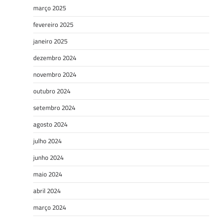
março 2025
fevereiro 2025
janeiro 2025
dezembro 2024
novembro 2024
outubro 2024
setembro 2024
agosto 2024
julho 2024
junho 2024
maio 2024
abril 2024
março 2024