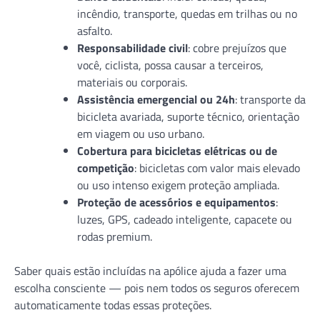
incêndio, transporte, quedas em trilhas ou no
asfalto.
Responsabilidade civil
: cobre prejuízos que
você, ciclista, possa causar a terceiros,
materiais ou corporais.
Assistência emergencial ou 24h
: transporte da
bicicleta avariada, suporte técnico, orientação
em viagem ou uso urbano.
Cobertura para bicicletas elétricas ou de
competição
: bicicletas com valor mais elevado
ou uso intenso exigem proteção ampliada.
Proteção de acessórios e equipamentos
:
luzes, GPS, cadeado inteligente, capacete ou
rodas premium.
Saber quais estão incluídas na apólice ajuda a fazer uma
escolha consciente — pois nem todos os seguros oferecem
automaticamente todas essas proteções.