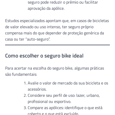
seguro pode reduzir o prêmio ou facilitar
aprovação da apólice.
Estudos especializados apontam que, em casos de bicicletas
de valor elevado ou uso intenso, ter seguro próprio
compensa mais do que depender de proteção genérica da
casa ou ter “auto-seguro”.
Como escolher o seguro bike ideal
Para acertar na escolha do seguro bike, algumas práticas
são fundamentais:
Avalie o valor de mercado da sua bicicleta e os
acessórios.
Considere seu perfil de uso: lazer, urbano,
profissional ou esportivo.
Compare as apólices: identifique o que está
coberto e o que está excluído.