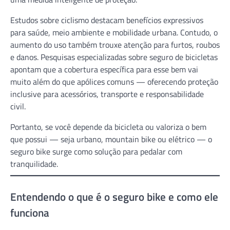
Estudos sobre ciclismo destacam benefícios expressivos
para saúde, meio ambiente e mobilidade urbana. Contudo, o
aumento do uso também trouxe atenção para furtos, roubos
e danos. Pesquisas especializadas sobre seguro de bicicletas
apontam que a cobertura específica para esse bem vai
muito além do que apólices comuns — oferecendo proteção
inclusive para acessórios, transporte e responsabilidade
civil.
Portanto, se você depende da bicicleta ou valoriza o bem
que possui — seja urbano, mountain bike ou elétrico — o
seguro bike surge como solução para pedalar com
tranquilidade.
Entendendo o que é o seguro bike e como ele
funciona