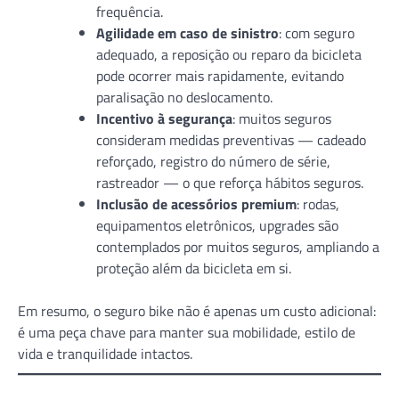
frequência.
Agilidade em caso de sinistro
: com seguro
adequado, a reposição ou reparo da bicicleta
pode ocorrer mais rapidamente, evitando
paralisação no deslocamento.
Incentivo à segurança
: muitos seguros
consideram medidas preventivas — cadeado
reforçado, registro do número de série,
rastreador — o que reforça hábitos seguros.
Inclusão de acessórios premium
: rodas,
equipamentos eletrônicos, upgrades são
contemplados por muitos seguros, ampliando a
proteção além da bicicleta em si.
Em resumo, o seguro bike não é apenas um custo adicional:
é uma peça chave para manter sua mobilidade, estilo de
vida e tranquilidade intactos.