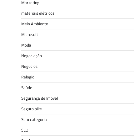
Marketing
materiais elétricos
Meio Ambiente
Microsoft
Moda
Negociação
Negócios
Relogio
Saúde
Segurança de Imóvel
Seguro bike
Sem categoria
SEO