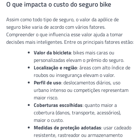
O que impacta o custo do seguro bike
Assim como todo tipo de seguro, o valor da apólice de
seguro bike varia de acordo com vários fatores.
Compreender o que influencia esse valor ajuda a tomar
decisões mais inteligentes. Entre os principais fatores estão:
Valor da bicicleta
: bikes mais caras ou
personalizadas elevam o prêmio do seguro.
Localização e região
: áreas com alto índice de
roubos ou insegurança elevam o valor.
Perfil de uso
: deslocamentos diários, uso
urbano intenso ou competições representam
maior risco.
Coberturas escolhidas
: quanto maior a
cobertura (danos, transporte, acessórios),
maior o custo.
Medidas de proteção adotadas
: usar cadeado
resistente, rastreador ou armazenamento