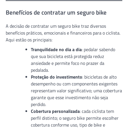
Benefícios de contratar um seguro bike
A decisão de contratar um seguro bike traz diversos
benefícios práticos, emocionais e financeiros para o ciclista.
Aqui estão os principais:
Tranquilidade no dia a dia
: pedalar sabendo
que sua bicicleta está protegida reduz
ansiedade e permite foco no prazer da
pedalada.
Proteção do investimento
: bicicletas de alto
desempenho ou com componentes exigentes
representam valor significativo; uma cobertura
garante que esse investimento não seja
perdido.
Cobertura personalizada
: cada ciclista tem
perfil distinto; o seguro bike permite escolher
cobertura conforme uso, tipo de bike e