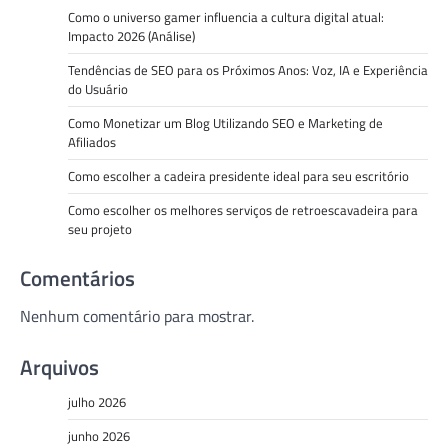
Como o universo gamer influencia a cultura digital atual:
Impacto 2026 (Análise)
Tendências de SEO para os Próximos Anos: Voz, IA e Experiência
do Usuário
Como Monetizar um Blog Utilizando SEO e Marketing de
Afiliados
Como escolher a cadeira presidente ideal para seu escritório
Como escolher os melhores serviços de retroescavadeira para
seu projeto
Comentários
Nenhum comentário para mostrar.
Arquivos
julho 2026
junho 2026