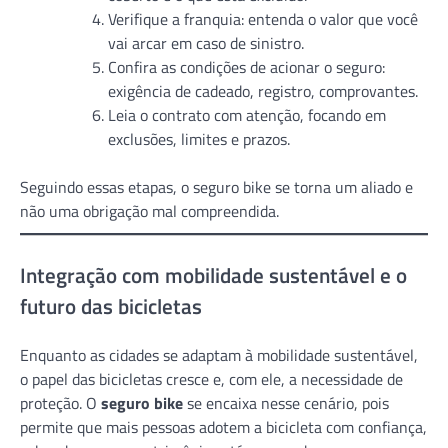
Verifique a franquia: entenda o valor que você
vai arcar em caso de sinistro.
Confira as condições de acionar o seguro:
exigência de cadeado, registro, comprovantes.
Leia o contrato com atenção, focando em
exclusões, limites e prazos.
Seguindo essas etapas, o seguro bike se torna um aliado e
não uma obrigação mal compreendida.
Integração com mobilidade sustentável e o
futuro das bicicletas
Enquanto as cidades se adaptam à mobilidade sustentável,
o papel das bicicletas cresce e, com ele, a necessidade de
proteção. O
seguro bike
se encaixa nesse cenário, pois
permite que mais pessoas adotem a bicicleta com confiança,