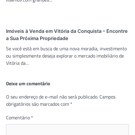
Imóveis à Venda em Vitória da Conquista – Encontre
a Sua Próxima Propriedade
Se você está em busca de uma nova moradia, investimento
ou simplesmente deseja explorar o mercado imobiliário de
Vitória da…
Deixe um comentário
O seu endereço de e-mail não será publicado.
Campos
obrigatórios são marcados com
*
Comentário
*