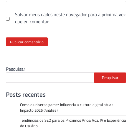
Salvar meus dados neste navegador para a próxima vez
que eu comentar.
Pesquisar
Pesquisar
Posts recentes
Como o universo gamer influencia a cultura digital atual:
Impacto 2026 (Análise)
Tendências de SEO para os Próximos Anos: Voz, IA e Experiência
do Usuário