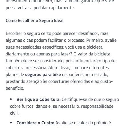
investimento financeiro, mas também garante que você
possa voltar a pedalar rapidamente.
Como Escolher o Seguro Ideal
Escolher o seguro certo pode parecer desafiador, mas
algumas dicas podem facilitar o processo. Primeiro, avalie
suas necessidades específicas: você usa a bicicleta
diariamente ou apenas para lazer? O valor da bicicleta
também deve ser considerado, pois influenciará o tipo de
cobertura necessária. Além disso, compare diferentes
planos de
seguros para bike
disponíveis no mercado,
prestando atenção às coberturas oferecidas e ao custo-
benefício.
Verifique a Cobertura:
Certifique-se de que o seguro
cobre furtos, danos e, se necessário, responsabilidade
civil.
Considere o Custo:
Avalie se o valor do prêmio é