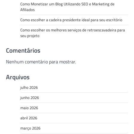
Como Monetizar um Blog Utilizando SEO e Marketing de
Afiliados
Como escolher a cadeira presidente ideal para seu escritório
Como escolher os melhores serviços de retroescavadeira para
seu projeto
Comentários
Nenhum comentário para mostrar.
Arquivos
julho 2026
junho 2026
maio 2026
abril 2026
março 2026