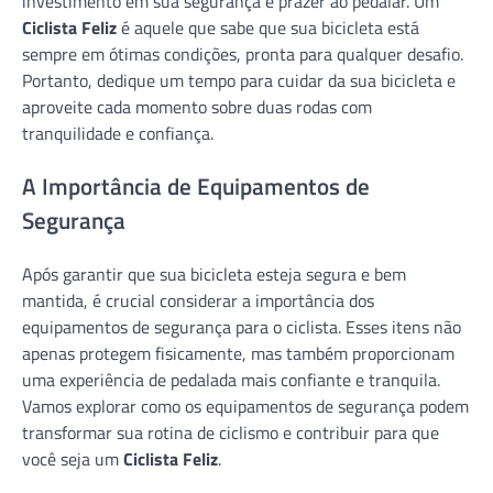
investimento em sua segurança e prazer ao pedalar. Um
Ciclista Feliz
é aquele que sabe que sua bicicleta está
sempre em ótimas condições, pronta para qualquer desafio.
Portanto, dedique um tempo para cuidar da sua bicicleta e
aproveite cada momento sobre duas rodas com
tranquilidade e confiança.
A Importância de Equipamentos de
Segurança
Após garantir que sua bicicleta esteja segura e bem
mantida, é crucial considerar a importância dos
equipamentos de segurança para o ciclista. Esses itens não
apenas protegem fisicamente, mas também proporcionam
uma experiência de pedalada mais confiante e tranquila.
Vamos explorar como os equipamentos de segurança podem
transformar sua rotina de ciclismo e contribuir para que
você seja um
Ciclista Feliz
.