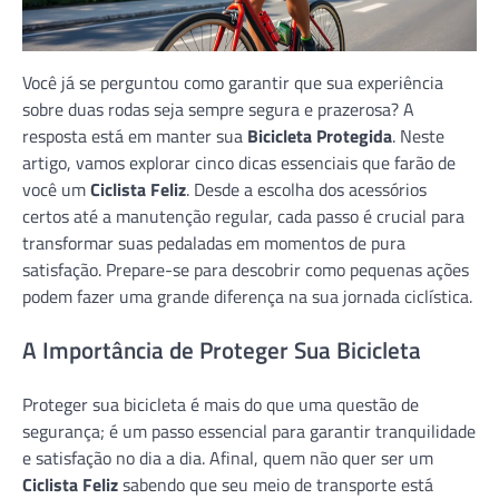
Você já se perguntou como garantir que sua experiência
sobre duas rodas seja sempre segura e prazerosa? A
resposta está em manter sua
Bicicleta Protegida
. Neste
artigo, vamos explorar cinco dicas essenciais que farão de
você um
Ciclista Feliz
. Desde a escolha dos acessórios
certos até a manutenção regular, cada passo é crucial para
transformar suas pedaladas em momentos de pura
satisfação. Prepare-se para descobrir como pequenas ações
podem fazer uma grande diferença na sua jornada ciclística.
A Importância de Proteger Sua Bicicleta
Proteger sua bicicleta é mais do que uma questão de
segurança; é um passo essencial para garantir tranquilidade
e satisfação no dia a dia. Afinal, quem não quer ser um
Ciclista Feliz
sabendo que seu meio de transporte está