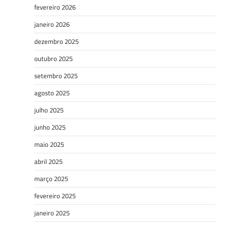
fevereiro 2026
janeiro 2026
dezembro 2025
outubro 2025
setembro 2025
agosto 2025
julho 2025
junho 2025
maio 2025
abril 2025
março 2025
fevereiro 2025
janeiro 2025