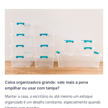
Caixa organizadora grande: vale mais a pena
empilhar ou usar com tampa?
Manter a casa, o escritório ou até mesmo um estoque
organizado é um desafio constante, especialmente quando
lidamos com grandes…