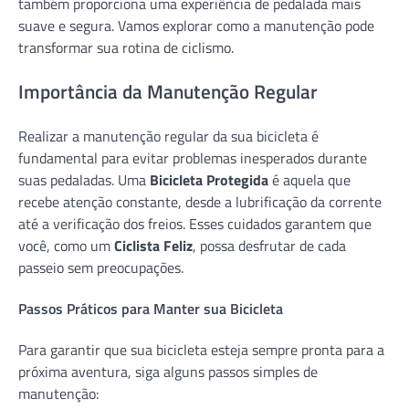
também proporciona uma experiência de pedalada mais
suave e segura. Vamos explorar como a manutenção pode
transformar sua rotina de ciclismo.
Importância da Manutenção Regular
Realizar a manutenção regular da sua bicicleta é
fundamental para evitar problemas inesperados durante
suas pedaladas. Uma
Bicicleta Protegida
é aquela que
recebe atenção constante, desde a lubrificação da corrente
até a verificação dos freios. Esses cuidados garantem que
você, como um
Ciclista Feliz
, possa desfrutar de cada
passeio sem preocupações.
Passos Práticos para Manter sua Bicicleta
Para garantir que sua bicicleta esteja sempre pronta para a
próxima aventura, siga alguns passos simples de
manutenção: