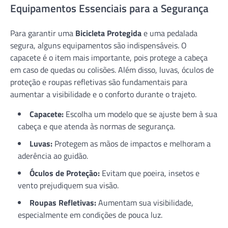
Equipamentos Essenciais para a Segurança
Para garantir uma
Bicicleta Protegida
e uma pedalada
segura, alguns equipamentos são indispensáveis. O
capacete é o item mais importante, pois protege a cabeça
em caso de quedas ou colisões. Além disso, luvas, óculos de
proteção e roupas refletivas são fundamentais para
aumentar a visibilidade e o conforto durante o trajeto.
Capacete:
Escolha um modelo que se ajuste bem à sua
cabeça e que atenda às normas de segurança.
Luvas:
Protegem as mãos de impactos e melhoram a
aderência ao guidão.
Óculos de Proteção:
Evitam que poeira, insetos e
vento prejudiquem sua visão.
Roupas Refletivas:
Aumentam sua visibilidade,
especialmente em condições de pouca luz.