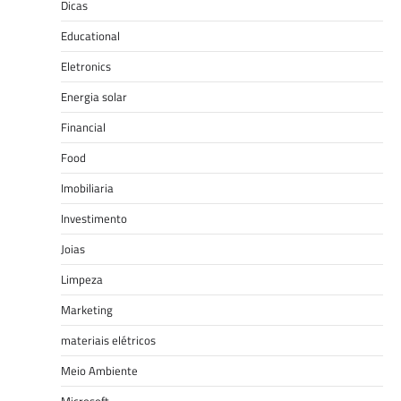
Dicas
Educational
Eletronics
Energia solar
Financial
Food
Imobiliaria
Investimento
Joias
Limpeza
Marketing
materiais elétricos
Meio Ambiente
Microsoft