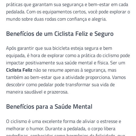
práticas que garantam sua segurança e bem-estar em cada
pedalada. Com os equipamentos certos, você pode explorar o
mundo sobre duas rodas com confiança e alegria.
Benefícios de um Ciclista Feliz e Seguro
Após garantir que sua bicicleta esteja segura e bem
equipada, é hora de explorar como a prática do ciclismo pode
impactar positivamente sua saúde mental e física. Ser um
Ciclista Feliz
não se resume apenas à segurança, mas
também ao bem-estar que a atividade proporciona. Vamos
descobrir como pedalar pode transformar sua vida de
maneira saudável e prazerosa.
Benefícios para a Saúde Mental
O ciclismo é uma excelente forma de aliviar o estresse e
melhorar o humor. Durante a pedalada, o corpo libera
endorfinas, conhecidas como hormônios da felicidade, que