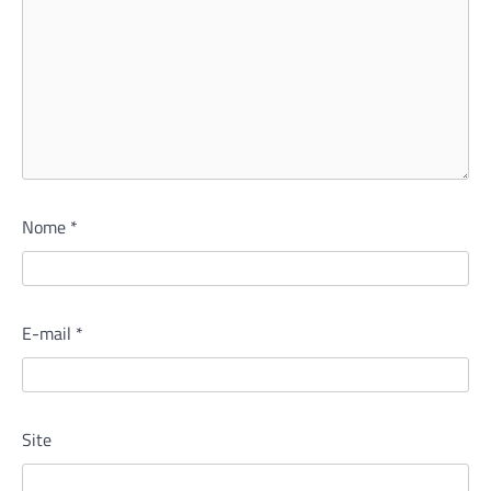
Nome
*
E-mail
*
Site