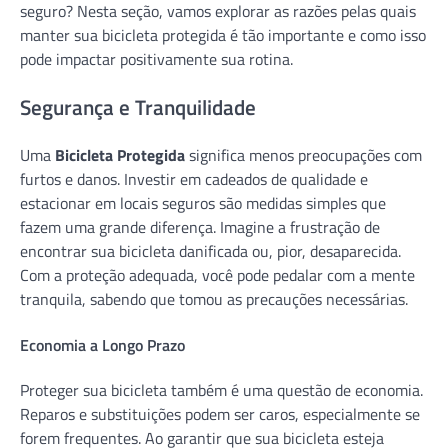
seguro? Nesta seção, vamos explorar as razões pelas quais
manter sua bicicleta protegida é tão importante e como isso
pode impactar positivamente sua rotina.
Segurança e Tranquilidade
Uma
Bicicleta Protegida
significa menos preocupações com
furtos e danos. Investir em cadeados de qualidade e
estacionar em locais seguros são medidas simples que
fazem uma grande diferença. Imagine a frustração de
encontrar sua bicicleta danificada ou, pior, desaparecida.
Com a proteção adequada, você pode pedalar com a mente
tranquila, sabendo que tomou as precauções necessárias.
Economia a Longo Prazo
Proteger sua bicicleta também é uma questão de economia.
Reparos e substituições podem ser caros, especialmente se
forem frequentes. Ao garantir que sua bicicleta esteja