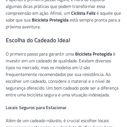
algumas dicas práticas que podem transformar essa
compreensão em ação. Afinal, um
Ciclista Feliz
é aquele que
sabe que sua
Bicicleta Protegida
está sempre pronta para a
próxima aventura.
Escolha do Cadeado Ideal
O primeiro passo para garantir uma
Bicicleta Protegida
é
investir em um cadeado de qualidade. Existem diversos
tipos no mercado, mas os modelos em U são
frequentemente recomendados por sua resistência. Ao
escolher um cadeado, considere o material e o nível de
segurança oferecido. Um bom cadeado pode ser a diferença
entre uma bicicleta segura e uma situação indesejada.
Locais Seguros para Estacionar
Além de um cadeado robusto, é crucial escolher locais