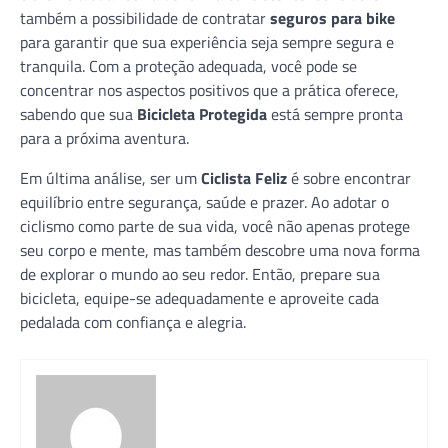
também a possibilidade de contratar
seguros para bike
para garantir que sua experiência seja sempre segura e
tranquila. Com a proteção adequada, você pode se
concentrar nos aspectos positivos que a prática oferece,
sabendo que sua
Bicicleta Protegida
está sempre pronta
para a próxima aventura.
Em última análise, ser um
Ciclista Feliz
é sobre encontrar
equilíbrio entre segurança, saúde e prazer. Ao adotar o
ciclismo como parte de sua vida, você não apenas protege
seu corpo e mente, mas também descobre uma nova forma
de explorar o mundo ao seu redor. Então, prepare sua
bicicleta, equipe-se adequadamente e aproveite cada
pedalada com confiança e alegria.