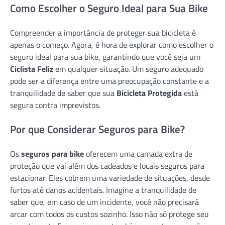
Como Escolher o Seguro Ideal para Sua Bike
Compreender a importância de proteger sua bicicleta é
apenas o começo. Agora, é hora de explorar como escolher o
seguro ideal para sua bike, garantindo que você seja um
Ciclista Feliz
em qualquer situação. Um seguro adequado
pode ser a diferença entre uma preocupação constante e a
tranquilidade de saber que sua
Bicicleta Protegida
está
segura contra imprevistos.
Por que Considerar Seguros para Bike?
Os
seguros para bike
oferecem uma camada extra de
proteção que vai além dos cadeados e locais seguros para
estacionar. Eles cobrem uma variedade de situações, desde
furtos até danos acidentais. Imagine a tranquilidade de
saber que, em caso de um incidente, você não precisará
arcar com todos os custos sozinho. Isso não só protege seu