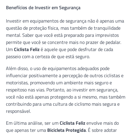
Benefícios de Investir em Segurança
Investir em equipamentos de segurança não é apenas uma
questão de proteção física, mas também de tranquilidade
mental. Saber que você está preparado para imprevistos
permite que você se concentre mais no prazer de pedalar.
Um
Ciclista Feliz
é aquele que pode desfrutar de cada
passeio com a certeza de que está seguro.
Além disso, o uso de equipamentos adequados pode
influenciar positivamente a percepção de outros ciclistas e
motoristas, promovendo um ambiente mais seguro e
respeitoso nas vias. Portanto, ao investir em segurança,
você não está apenas protegendo a si mesmo, mas também
contribuindo para uma cultura de ciclismo mais segura e
responsável.
Em última análise, ser um
Ciclista Feliz
envolve mais do
que apenas ter uma
Bicicleta Protegida
. É sobre adotar