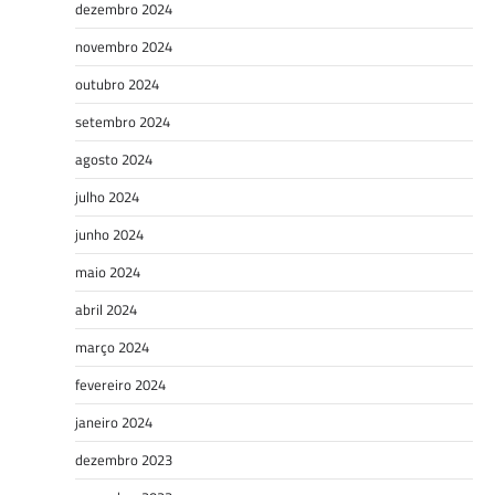
dezembro 2024
novembro 2024
outubro 2024
setembro 2024
agosto 2024
julho 2024
junho 2024
maio 2024
abril 2024
março 2024
fevereiro 2024
janeiro 2024
dezembro 2023