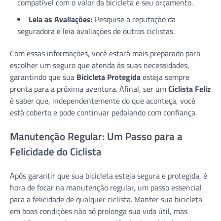
compatível com o valor da bicicleta e seu orçamento.
Leia as Avaliações:
Pesquise a reputação da
seguradora e leia avaliações de outros ciclistas.
Com essas informações, você estará mais preparado para
escolher um seguro que atenda às suas necessidades,
garantindo que sua
Bicicleta Protegida
esteja sempre
pronta para a próxima aventura. Afinal, ser um
Ciclista Feliz
é saber que, independentemente do que aconteça, você
está coberto e pode continuar pedalando com confiança.
Manutenção Regular: Um Passo para a
Felicidade do Ciclista
Após garantir que sua bicicleta esteja segura e protegida, é
hora de focar na manutenção regular, um passo essencial
para a felicidade de qualquer ciclista. Manter sua bicicleta
em boas condições não só prolonga sua vida útil, mas