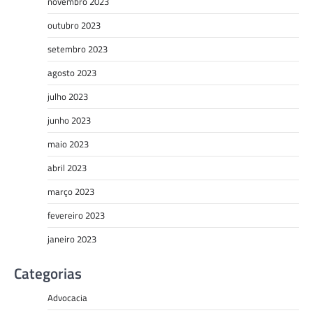
novembro 2023
outubro 2023
setembro 2023
agosto 2023
julho 2023
junho 2023
maio 2023
abril 2023
março 2023
fevereiro 2023
janeiro 2023
Categorias
Advocacia