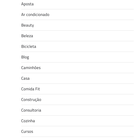
Aposta
Ar condicionado
Beauty
Beleza
Bicicleta
Blog
Caminhões
Casa
Comida Fit
Construção
Consultoria
Cozinha
Cursos