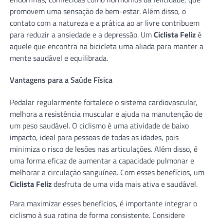
promovem uma sensação de bem-estar. Além disso, o
contato com a natureza e a prática ao ar livre contribuem
para reduzir a ansiedade e a depressão. Um
Ciclista Feliz
é
aquele que encontra na bicicleta uma aliada para manter a
mente saudável e equilibrada.
Vantagens para a Saúde Física
Pedalar regularmente fortalece o sistema cardiovascular,
melhora a resistência muscular e ajuda na manutenção de
um peso saudável. O ciclismo é uma atividade de baixo
impacto, ideal para pessoas de todas as idades, pois
minimiza o risco de lesões nas articulações. Além disso, é
uma forma eficaz de aumentar a capacidade pulmonar e
melhorar a circulação sanguínea. Com esses benefícios, um
Ciclista Feliz
desfruta de uma vida mais ativa e saudável.
Para maximizar esses benefícios, é importante integrar o
ciclismo à sua rotina de forma consistente. Considere