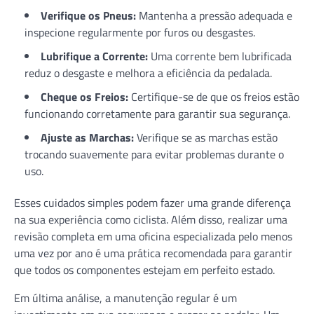
Verifique os Pneus:
Mantenha a pressão adequada e
inspecione regularmente por furos ou desgastes.
Lubrifique a Corrente:
Uma corrente bem lubrificada
reduz o desgaste e melhora a eficiência da pedalada.
Cheque os Freios:
Certifique-se de que os freios estão
funcionando corretamente para garantir sua segurança.
Ajuste as Marchas:
Verifique se as marchas estão
trocando suavemente para evitar problemas durante o
uso.
Esses cuidados simples podem fazer uma grande diferença
na sua experiência como ciclista. Além disso, realizar uma
revisão completa em uma oficina especializada pelo menos
uma vez por ano é uma prática recomendada para garantir
que todos os componentes estejam em perfeito estado.
Em última análise, a manutenção regular é um