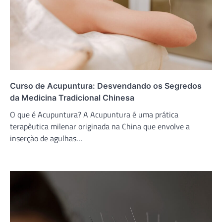
Curso de Acupuntura: Desvendando os Segredos
da Medicina Tradicional Chinesa
O que é Acupuntura? A Acupuntura é uma prática
terapêutica milenar originada na China que envolve a
inserção de agulhas…