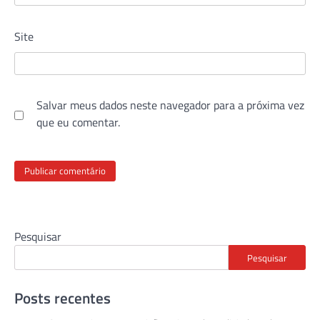
Site
Salvar meus dados neste navegador para a próxima vez
que eu comentar.
Pesquisar
Pesquisar
Posts recentes