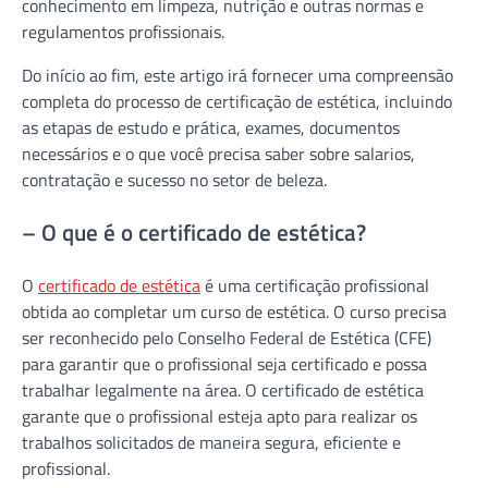
conhecimento em limpeza, nutrição e outras normas e
regulamentos profissionais.
Do início ao fim, este artigo irá fornecer uma compreensão
completa do processo de certificação de estética, incluindo
as etapas de estudo e prática, exames, documentos
necessários e o que você precisa saber sobre salarios,
contratação e sucesso no setor de beleza.
– O que é o certificado de estética?
O
certificado de estética
é uma certificação profissional
obtida ao completar um curso de estética. O curso precisa
ser reconhecido pelo Conselho Federal de Estética (CFE)
para garantir que o profissional seja certificado e possa
trabalhar legalmente na área. O certificado de estética
garante que o profissional esteja apto para realizar os
trabalhos solicitados de maneira segura, eficiente e
profissional.