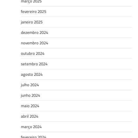
março 2025
fevereiro 2025
janeiro 2025
dezembro 2024
novembro 2024
outubro 2024
setembro 2024
agosto 2024
julho 2024
junho 2024
maio 2024
abril 2024
março 2024
fevereiro 2024