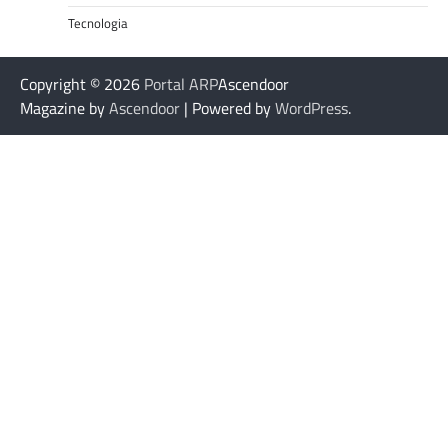
Tecnologia
Copyright © 2026
Portal ARP
Ascendoor
Magazine by
Ascendoor
| Powered by
WordPress
.