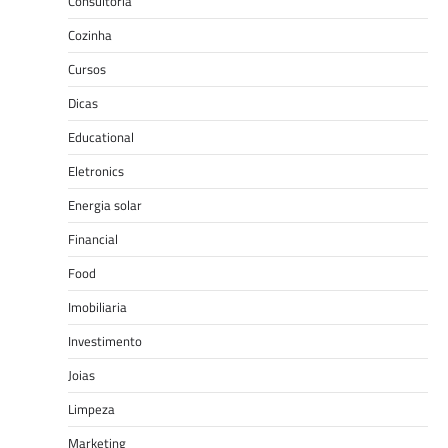
Consultoria
Cozinha
Cursos
Dicas
Educational
Eletronics
Energia solar
Financial
Food
Imobiliaria
Investimento
Joias
Limpeza
Marketing