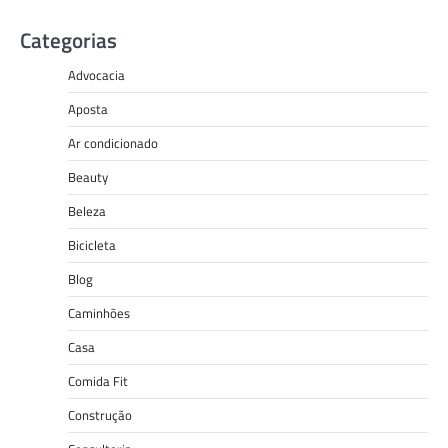
Categorias
Advocacia
Aposta
Ar condicionado
Beauty
Beleza
Bicicleta
Blog
Caminhões
Casa
Comida Fit
Construção