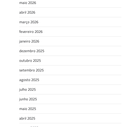
maio 2026
abril 2026
março 2026
fevereiro 2026
janeiro 2026
dezembro 2025
outubro 2025
setembro 2025
agosto 2025
julho 2025
junho 2025
maio 2025
abril 2025