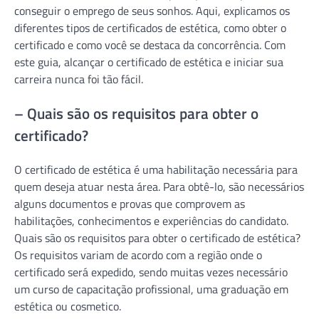
conseguir o emprego de seus sonhos. Aqui, explicamos os
diferentes tipos de certificados de estética, como obter o
certificado e como você se destaca da concorrência. Com
este guia, alcançar o certificado de estética e iniciar sua
carreira nunca foi tão fácil.
– Quais são os requisitos para obter o
certificado?
O certificado de estética é uma habilitação necessária para
quem deseja atuar nesta área. Para obtê-lo, são necessários
alguns documentos e provas que comprovem as
habilitações, conhecimentos e experiências do candidato.
Quais são os requisitos para obter o certificado de estética?
Os requisitos variam de acordo com a região onde o
certificado será expedido, sendo muitas vezes necessário
um curso de capacitação profissional, uma graduação em
estética ou cosmetico.