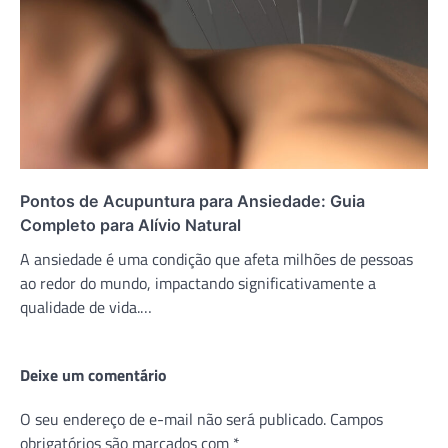
Pontos de Acupuntura para Ansiedade: Guia
Completo para Alívio Natural
A ansiedade é uma condição que afeta milhões de pessoas
ao redor do mundo, impactando significativamente a
qualidade de vida.…
Deixe um comentário
O seu endereço de e-mail não será publicado.
Campos
obrigatórios são marcados com
*