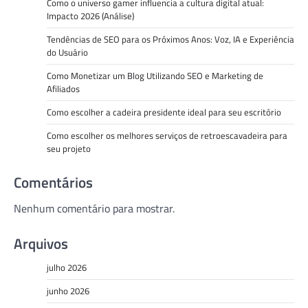
Como o universo gamer influencia a cultura digital atual:
Impacto 2026 (Análise)
Tendências de SEO para os Próximos Anos: Voz, IA e Experiência
do Usuário
Como Monetizar um Blog Utilizando SEO e Marketing de
Afiliados
Como escolher a cadeira presidente ideal para seu escritório
Como escolher os melhores serviços de retroescavadeira para
seu projeto
Comentários
Nenhum comentário para mostrar.
Arquivos
julho 2026
junho 2026