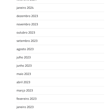
janeiro 2024
dezembro 2023
novembro 2023
outubro 2023
setembro 2023
agosto 2023
julho 2023
junho 2023
maio 2023
abril 2023
março 2023
fevereiro 2023
janeiro 2023