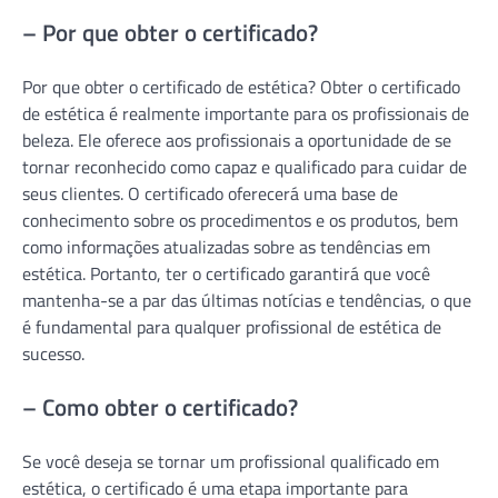
– Por que obter o certificado?
Por que obter o certificado de estética? Obter o certificado
de estética é realmente importante para os profissionais de
beleza. Ele oferece aos profissionais a oportunidade de se
tornar reconhecido como capaz e qualificado para cuidar de
seus clientes. O certificado oferecerá uma base de
conhecimento sobre os procedimentos e os produtos, bem
como informações atualizadas sobre as tendências em
estética. Portanto, ter o certificado garantirá que você
mantenha-se a par das últimas notícias e tendências, o que
é fundamental para qualquer profissional de estética de
sucesso.
– Como obter o certificado?
Se você deseja se tornar um profissional qualificado em
estética, o certificado é uma etapa importante para