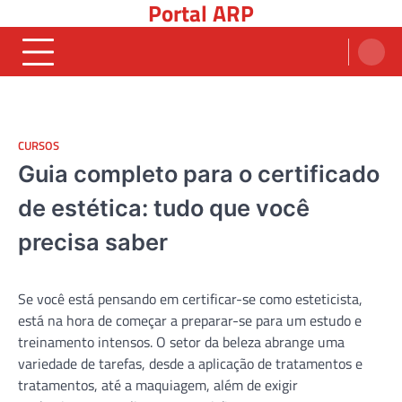
Portal ARP
Skip
to
content
CURSOS
Guia completo para o certificado
de estética: tudo que você
precisa saber
Se você está pensando em certificar-se como esteticista,
está na hora de começar a preparar-se para um estudo e
treinamento intensos. O setor da beleza abrange uma
variedade de tarefas, desde a aplicação de tratamentos e
tratamentos, até a maquiagem, além de exigir