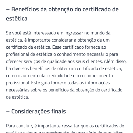
– Benefícios da obtenção do certificado de
estética
Se você está interessado em ingressar no mundo da
estética, é importante considerar a obtenção de um
certificado de estética. Esse certificado fornece ao
profissional de estética o conhecimento necessário para
oferecer serviços de qualidade aos seus clientes. Além disso,
há diversos benefícios de obter um certificado de estética,
como o aumento da credibilidade e o reconhecimento
profissional. Este guia fornece todas as informações
necessárias sobre os benefícios da obtenção do certificado
de estética.
– Considerações finais
Para concluir, é importante ressaltar que os certificados de
estética exigem o cumprimento de uma série de requisitos