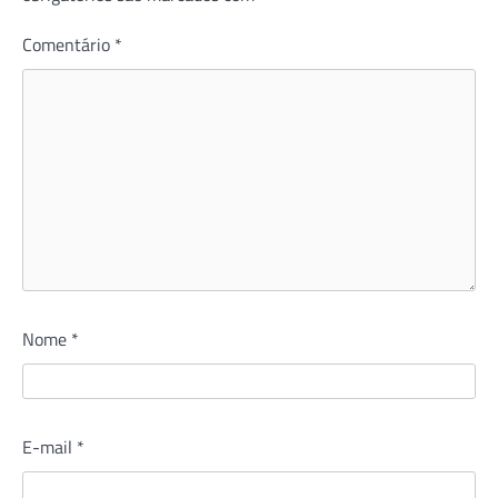
Comentário
*
Nome
*
E-mail
*