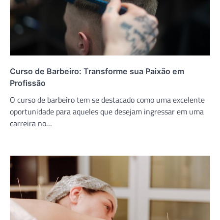
Curso de Barbeiro: Transforme sua Paixão em
Profissão
O curso de barbeiro tem se destacado como uma excelente
oportunidade para aqueles que desejam ingressar em uma
carreira no…