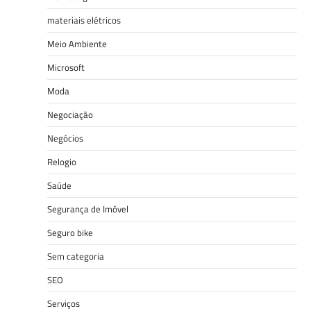
materiais elétricos
Meio Ambiente
Microsoft
Moda
Negociação
Negócios
Relogio
Saúde
Segurança de Imóvel
Seguro bike
Sem categoria
SEO
Serviços