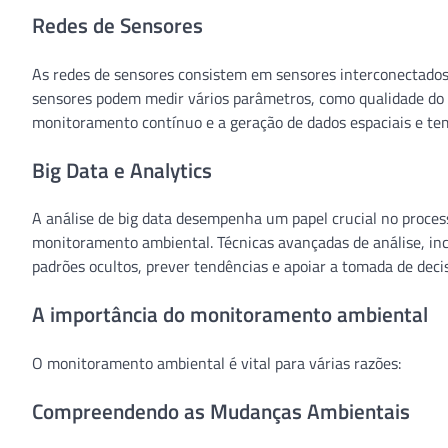
Redes de Sensores
As redes de sensores consistem em sensores interconectados
sensores podem medir vários parâmetros, como qualidade do a
monitoramento contínuo e a geração de dados espaciais e tem
Big Data e Analytics
A análise de big data desempenha um papel crucial no proce
monitoramento ambiental. Técnicas avançadas de análise, incl
padrões ocultos, prever tendências e apoiar a tomada de deci
A importância do monitoramento ambiental
O monitoramento ambiental é vital para várias razões:
Compreendendo as Mudanças Ambientais