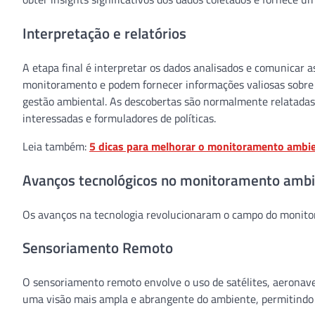
Interpretação e relatórios
A etapa final é interpretar os dados analisados ​​e comunicar 
monitoramento e podem fornecer informações valiosas sobre o
gestão ambiental. As descobertas são normalmente relatadas e
interessadas e formuladores de políticas.
Leia também:
5 dicas para melhorar o monitoramento ambi
Avanços tecnológicos no monitoramento ambi
Os avanços na tecnologia revolucionaram o campo do monito
Sensoriamento Remoto
O sensoriamento remoto envolve o uso de satélites, aeronave
uma visão mais ampla e abrangente do ambiente, permitindo 