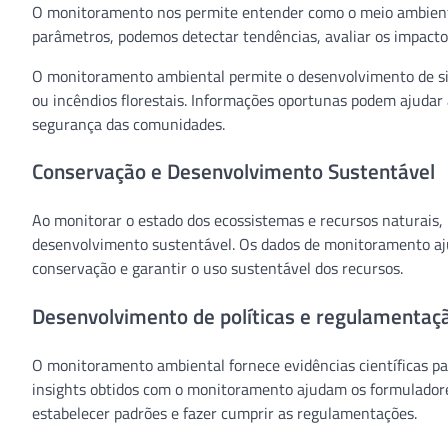
O monitoramento nos permite entender como o meio ambiente
parâmetros, podemos detectar tendências, avaliar os impacto
O monitoramento ambiental permite o desenvolvimento de sis
ou incêndios florestais. Informações oportunas podem ajudar
segurança das comunidades.
Conservação e Desenvolvimento Sustentável
Ao monitorar o estado dos ecossistemas e recursos naturais,
desenvolvimento sustentável. Os dados de monitoramento ajuda
conservação e garantir o uso sustentável dos recursos.
Desenvolvimento de políticas e regulamentaç
O monitoramento ambiental fornece evidências científicas pa
insights obtidos com o monitoramento ajudam os formuladores
estabelecer padrões e fazer cumprir as regulamentações.