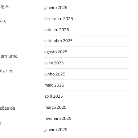
água.
janeiro 2026
,
dezembro 2025
ão,
outubro 2025
setembro 2025
agosto 2025
s em uma
julho 2025
ntar os
junho 2025
maio 2025
abril 2025
março 2025
sões de
fevereiro 2025
e
janeiro 2025