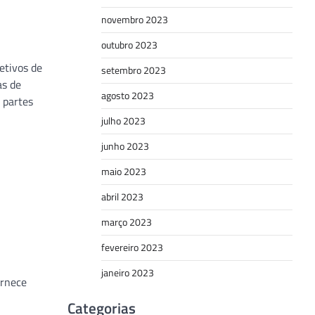
novembro 2023
outubro 2023
etivos de
setembro 2023
as de
agosto 2023
 partes
julho 2023
junho 2023
maio 2023
abril 2023
março 2023
fevereiro 2023
janeiro 2023
ornece
Categorias