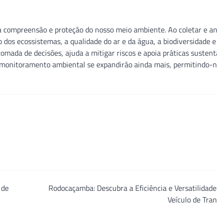
compreensão e proteção do nosso meio ambiente. Ao coletar e an
dos ecossistemas, a qualidade do ar e da água, a biodiversidade e
mada de decisões, ajuda a mitigar riscos e apoia práticas sustent
 monitoramento ambiental se expandirão ainda mais, permitindo-n
 de
Rodocaçamba: Descubra a Eficiência e Versatilidad
Veículo de Tra