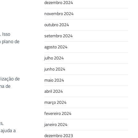
dezembro 2024
novembro 2024
outubro 2024
 Isso
setembro 2024
 plano de
agosto 2024
julho 2024
junho 2024
lização de
maio 2024
ma de
abril 2024
março 2024
fevereiro 2024
s,
janeiro 2024
 ajuda a
dezembro 2023