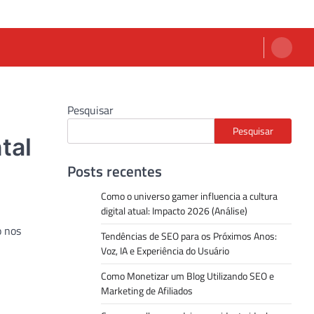
Pesquisar
Pesquisar
tal
Posts recentes
Como o universo gamer influencia a cultura
digital atual: Impacto 2026 (Análise)
o nos
Tendências de SEO para os Próximos Anos:
Voz, IA e Experiência do Usuário
Como Monetizar um Blog Utilizando SEO e
Marketing de Afiliados