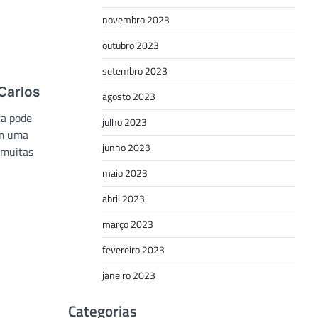
novembro 2023
outubro 2023
setembro 2023
Carlos
agosto 2023
ta pode
julho 2023
em uma
junho 2023
 muitas
maio 2023
abril 2023
março 2023
fevereiro 2023
janeiro 2023
Categorias