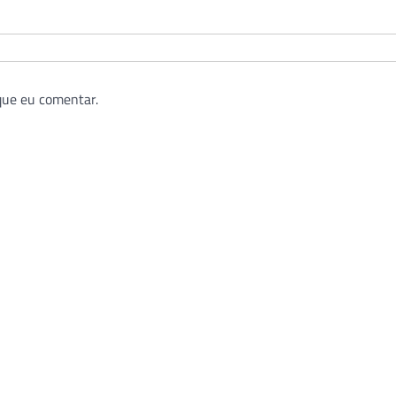
que eu comentar.