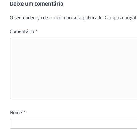
Deixe um comentário
O seu endereço de e-mail não será publicado.
Campos obrigat
Comentário
*
Nome
*