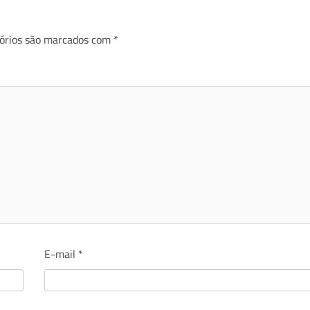
órios são marcados com
*
E-mail
*