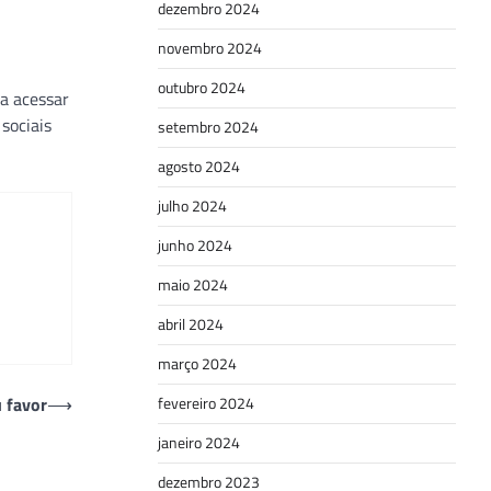
dezembro 2024
novembro 2024
outubro 2024
ta acessar
sociais
setembro 2024
agosto 2024
julho 2024
junho 2024
maio 2024
abril 2024
março 2024
u favor
⟶
fevereiro 2024
janeiro 2024
dezembro 2023