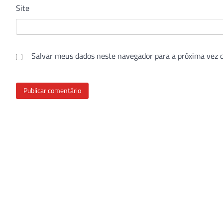
Site
Salvar meus dados neste navegador para a próxima vez 