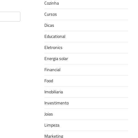
Cozinha
Cursos
Dicas
Educational
Eletronics
Energia solar
Financial
Food
Imobiliaria
Investimento
Joias
Limpeza
Marketing