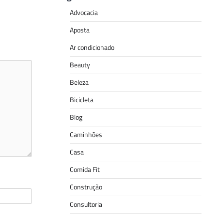
Advocacia
Aposta
Ar condicionado
Beauty
Beleza
Bicicleta
Blog
Caminhões
Casa
Comida Fit
Construção
Consultoria