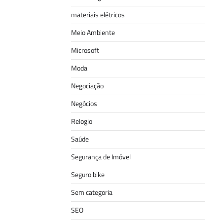
materiais elétricos
Meio Ambiente
Microsoft
Moda
Negociação
Negócios
Relogio
Saúde
Segurança de Imóvel
Seguro bike
Sem categoria
SEO