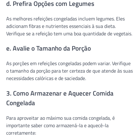
d. Prefira Opções com Legumes
As melhores refeições congeladas incluem legumes. Eles
adicionam fibras e nutrientes essenciais à sua dieta.
Verifique se a refeição tem uma boa quantidade de vegetais.
e. Avalie o Tamanho da Porção
As porções em refeições congeladas podem variar. Verifique
o tamanho da porção para ter certeza de que atende às suas
necessidades calóricas e de saciedade.
3. Como Armazenar e Aquecer Comida
Congelada
Para aproveitar ao máximo sua comida congelada, é
importante saber como armazená-la e aquecê-la
corretamente: