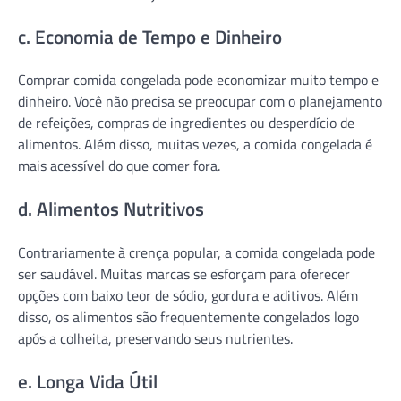
c. Economia de Tempo e Dinheiro
Comprar comida congelada pode economizar muito tempo e
dinheiro. Você não precisa se preocupar com o planejamento
de refeições, compras de ingredientes ou desperdício de
alimentos. Além disso, muitas vezes, a comida congelada é
mais acessível do que comer fora.
d. Alimentos Nutritivos
Contrariamente à crença popular, a comida congelada pode
ser saudável. Muitas marcas se esforçam para oferecer
opções com baixo teor de sódio, gordura e aditivos. Além
disso, os alimentos são frequentemente congelados logo
após a colheita, preservando seus nutrientes.
e. Longa Vida Útil