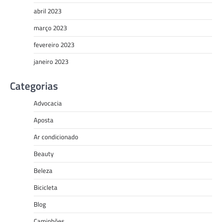
abril 2023
março 2023
fevereiro 2023
janeiro 2023
Categorias
Advocacia
Aposta
Ar condicionado
Beauty
Beleza
Bicicleta
Blog
Caminhões