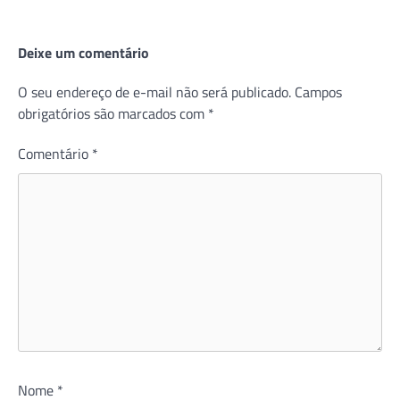
Deixe um comentário
O seu endereço de e-mail não será publicado.
Campos
obrigatórios são marcados com
*
Comentário
*
Nome
*