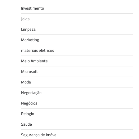
Investimento
Joias
Limpeza
Marketing
materiais elétricos
Meio Ambiente
Microsoft
Moda
Negociação
Negócios
Relogio
Saúde
Segurança de Imóvel