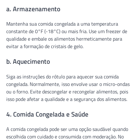
a. Armazenamento
Mantenha sua comida congelada a uma temperatura
constante de 0°F (-18°C) ou mais fria. Use um freezer de
qualidade e embale os alimentos hermeticamente para
evitar a formação de cristais de gelo.
b. Aquecimento
Siga as instruções do rótulo para aquecer sua comida
congelada. Normalmente, isso envolve usar o micro-ondas
ou o forno. Evite descongelar e recongelar alimentos, pois
isso pode afetar a qualidade e a segurança dos alimentos.
4. Comida Congelada e Saúde
A comida congelada pode ser uma opção saudável quando
escolhida com cuidado e consumida com moderação. No