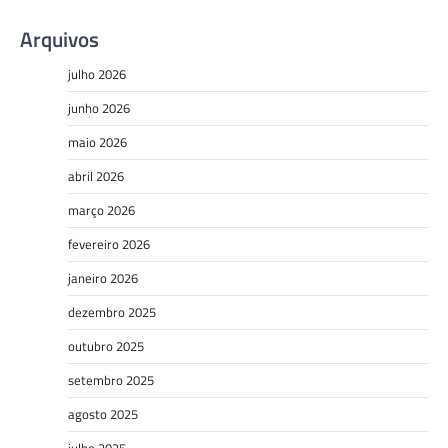
Arquivos
julho 2026
junho 2026
maio 2026
abril 2026
março 2026
fevereiro 2026
janeiro 2026
dezembro 2025
outubro 2025
setembro 2025
agosto 2025
julho 2025