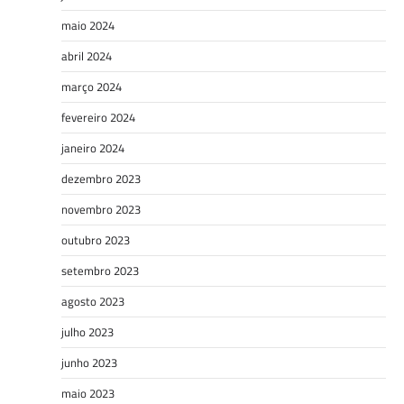
maio 2024
abril 2024
março 2024
fevereiro 2024
janeiro 2024
dezembro 2023
novembro 2023
outubro 2023
setembro 2023
agosto 2023
julho 2023
junho 2023
maio 2023