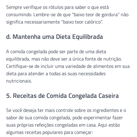
Sempre verifique os rótulos para saber o que está
consumindo. Lembre-se de que “baixo teor de gordura” não
significa necessariamente “baixo teor calórico”.
d. Mantenha uma Dieta Equilibrada
A comida congelada pode ser parte de uma dieta
equilibrada, mas não deve ser a única fonte de nutrição.
Certifique-se de incluir uma variedade de alimentos em sua
dieta para atender a todas as suas necessidades
nutricionais.
5. Receitas de Comida Congelada Caseira
Se você deseja ter mais controle sobre os ingredientes e o
sabor de sua comida congelada, pode experimentar fazer
suas próprias refeições congeladas em casa. Aqui estão
algumas receitas populares para começar: