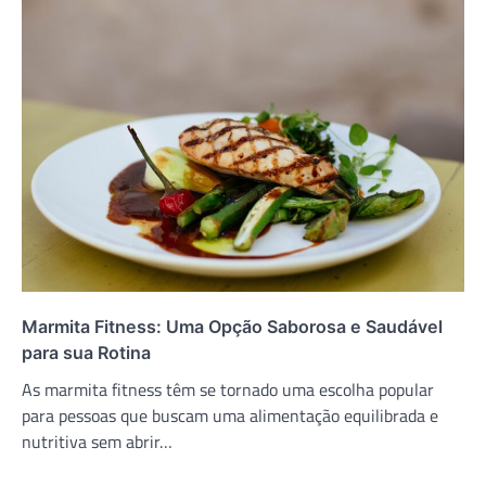
Marmita Fitness: Uma Opção Saborosa e Saudável
para sua Rotina
As marmita fitness têm se tornado uma escolha popular
para pessoas que buscam uma alimentação equilibrada e
nutritiva sem abrir…